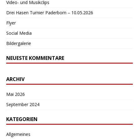
Video- und Musikclips
Drei Hasen Turnier Paderborn – 10.05.2026
Flyer
Social Media
Bildergalerie
NEUESTE KOMMENTARE
ARCHIV
Mai 2026
September 2024
KATEGORIEN
Allgemeines