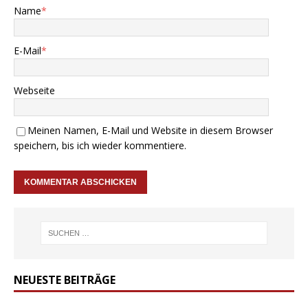
Name
*
E-Mail
*
Webseite
Meinen Namen, E-Mail und Website in diesem Browser
speichern, bis ich wieder kommentiere.
NEUESTE BEITRÄGE