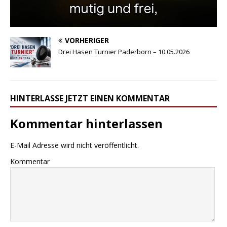
VORHERIGER
Drei Hasen Turnier Paderborn – 10.05.2026
HINTERLASSE JETZT EINEN KOMMENTAR
Kommentar hinterlassen
E-Mail Adresse wird nicht veröffentlicht.
Kommentar