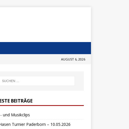
AUGUST 6, 2026
ESTE BEITRÄGE
- und Musikclips
Hasen Turnier Paderborn – 10.05.2026